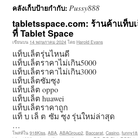
Pussy888
คลังเก็บป้ายกำกับ:
เนื้อหา
tabletsspace.com: ร้านค้าแท็บเ
ที่ Tablet Space
เขียนบน
14 พฤษภาคม 2024
โดย
Harold Evans
แท็บเล็ตรุ่นไหนดี
แท็บเล็ตราคาไม่เกิน5000
แท็บเล็ตราคาไม่เกิน3000
แท็บเล็ตซัมซุง
แท็บเล็ต oppo
แท็บเล็ต huawei
แท็บเล็ตราคาถูก
แท็ บ เล็ ต ซัม ซุง รุ่นใหม่ล่าสุด
…
โพสท์ใน
918Kiss
,
ABA
,
ABAGroup2
,
Baccarat
,
Casino
,
funny18.