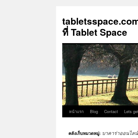
tabletsspace.com:
ที่ Tablet Space
หน้าแรก
Blog
Contact
Lets ge
ข้าม
ไป
บาคาร่าออนไลน์
คลังเก็บหมวดหมู่:
ยัง