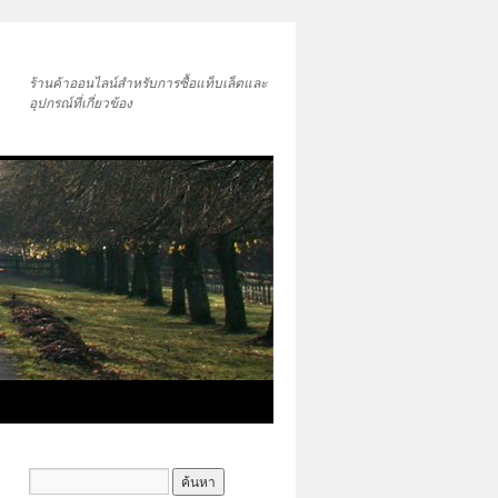
ร้านค้าออนไลน์สำหรับการซื้อแท็บเล็ตและ
อุปกรณ์ที่เกี่ยวข้อง