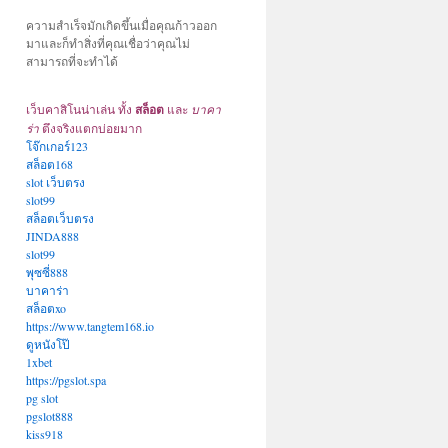
ความสำเร็จมักเกิดขึ้นเมื่อคุณก้าวออก
มาและก็ทำสิ่งที่คุณเชื่อว่าคุณไม่
สามารถที่จะทำได้
เว็บคาสิโนน่าเล่น ทั้ง
สล็อต
และ
บาคา
ร่า
ตึงจริงแตกบ่อยมาก
โจ๊กเกอร์123
สล็อต168
slot เว็บตรง
slot99
สล็อตเว็บตรง
JINDA888
slot99
พุซซี่888
บาคาร่า
สล็อตxo
https://www.tangtem168.io
ดูหนังโป๊
1xbet
https://pgslot.spa
pg slot
pgslot888
kiss918