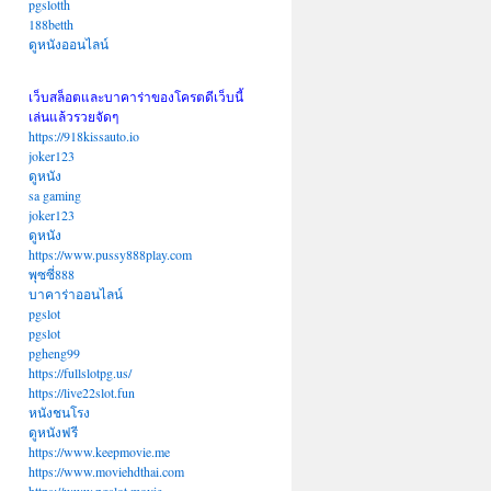
pgslotth
188betth
ดูหนังออนไลน์
เว็บสล็อตและบาคาร่าของโครตดีเว็บนี้
เล่นแล้วรวยจัดๆ
https://918kissauto.io
joker123
ดูหนัง
sa gaming
joker123
ดูหนัง
https://www.pussy888play.com
พุซซี่888
บาคาร่าออนไลน์
pgslot
pgslot
pgheng99
https://fullslotpg.us/
https://live22slot.fun
หนังชนโรง
ดูหนังฟรี
https://www.keepmovie.me
https://www.moviehdthai.com