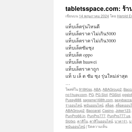
tabletsspace.com: ร้านค
เนื้อหา
เขียนบน
14 พฤษภาคม 2024
โดย
Harold E
แท็บเล็ตรุ่นไหนดี
แท็บเล็ตราคาไม่เกิน5000
แท็บเล็ตราคาไม่เกิน3000
แท็บเล็ตซัมซุง
แท็บเล็ต oppo
แท็บเล็ต huawei
แท็บเล็ตราคาถูก
แท็ บ เล็ ต ซัม ซุง รุ่นใหม่ล่าสุด
…
โพสท์ใน
918Kiss
,
ABA
,
ABAGroup2
,
Bacc
no1huay.com
,
PG
,
PG Slot
,
PGSlot
,
pgslot
Pussy888
,
sagame168th.com
,
sexybacca
ร่าออนไลน์
,
พนันออนไลน์
,
สล็อต
,
สล็อตออนไ
ABAGroup2
,
Baccarat
,
Casino
,
Joker123
PunPro66.in
,
PunPro777
,
PunPro777.us
,
Slotxo
,
คาสิโน
,
คาสิโนออนไลน์
,
บาคาร่า
,
บ
บน
พนันออนไลน์
|
ปิดความเห็น
tabletsspace.c